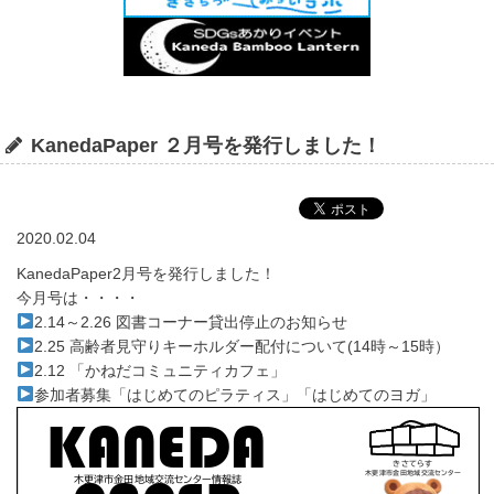
KanedaPaper ２月号を発行しました！
2020.02.04
KanedaPaper2月号を発行しました！
今月号は・・・・
2.14～2.26 図書コーナー貸出停止のお知らせ
2.25 高齢者見守りキーホルダー配付について(14時～15時）
2.12 「かねだコミュニティカフェ」
参加者募集「はじめてのピラティス」「はじめてのヨガ」