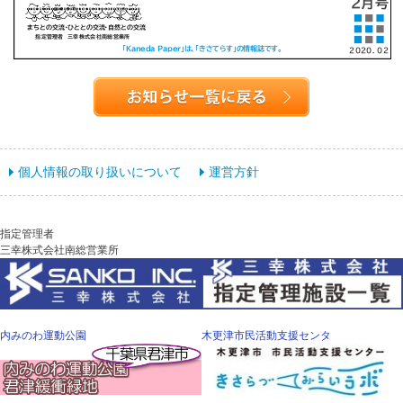
個人情報の取り扱いについて
運営方針
指定管理者
三幸株式会社南総営業所