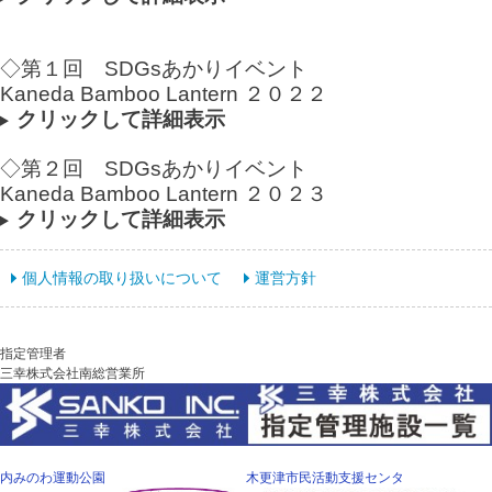
◇第１回 SDGsあかりイベント
Kaneda Bamboo Lantern ２０２２
クリックして詳細表示
◇第２回 SDGsあかりイベント
Kaneda Bamboo Lantern ２０２３
クリックして詳細表示
個人情報の取り扱いについて
運営方針
指定管理者
三幸株式会社南総営業所