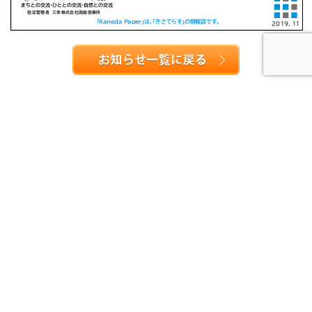
個人情報の取り扱いについて
運営方針
指定管理者
三幸株式会社南総営業所