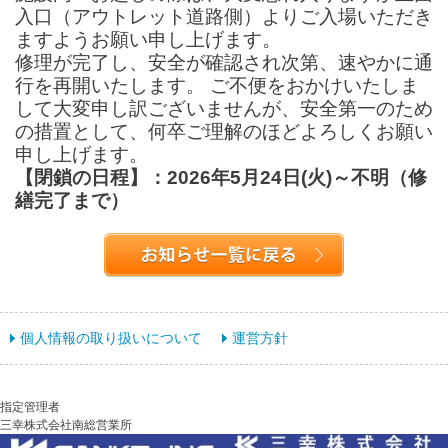
入口（アウトレット道路側）よりご入場いただき
ますようお願い申し上げます。
修理が完了し、安全が確認され次第、速やかに通
行を再開いたします。 ご不便をおかけいたしま
して大変申し訳ございませんが、安全第一のため
の措置として、何卒ご理解のほどよろしくお願い
申し上げます。
【閉鎖の日程】：2026年5月24日(火)～不明（修
繕完了まで）
個人情報の取り扱いについて
運営方針
指定管理者
三幸株式会社南総営業所