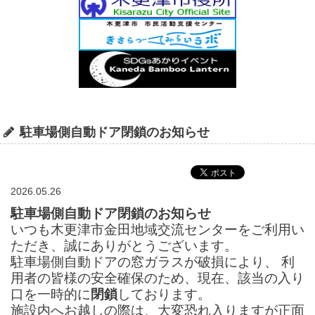
駐車場側自動ドア閉鎖のお知らせ
2026.05.26
駐車場側自動ドア閉鎖のお知らせ
いつも木更津市金田地域交流センターをご利用い
ただき、誠にありがとうございます。
駐車場側自動ドアの窓ガラスが破損により、 利
用者の皆様の安全確保のため、現在、該当の入り
口を一時的に
閉鎖
しております。
施設内へお越しの際は、大変恐れ入りますが正面