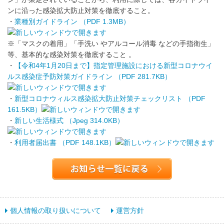
ンに沿った感染拡大防止対策を徹底すること。
・
業種別ガイドライン （PDF 1.3MB）
※「マスクの着用」「手洗い やアルコール消毒 などの手指衛生」
等、基本的な感染対策を徹底すること 。
・
【令和4年1月20日まで】指定管理施設における新型コロナウイ
ルス感染症予防対策ガイドライン （PDF 281.7KB）
・
新型コロナウィルス感染拡大防止対策チェックリスト （PDF
161.5KB）
・
新しい生活様式 （Jpeg 314.0KB）
・
利用者届出書 （PDF 148.1KB）
個人情報の取り扱いについて
運営方針