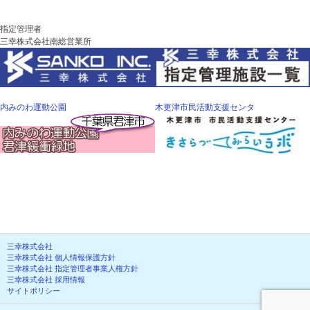
指定管理者
三幸株式会社南総営業所