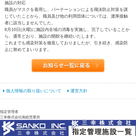
施設の対応
職員がマスクを着用し、パーテーションによる飛沫防止対策を講
じていたことから、職員及び他の利用団体については、濃厚接触
者に該当しませんでした。
8月10日(火曜)に施設内全域の消毒を実施し、完了していることか
ら、通常どおり、施設の開館を継続いたします。
これまでも感染対策を徹底しておりましたが、引き続き、感染防
止に努めてまいります。
個人情報の取り扱いについて
運営方針
指定管理者
三幸株式会社南総営業所