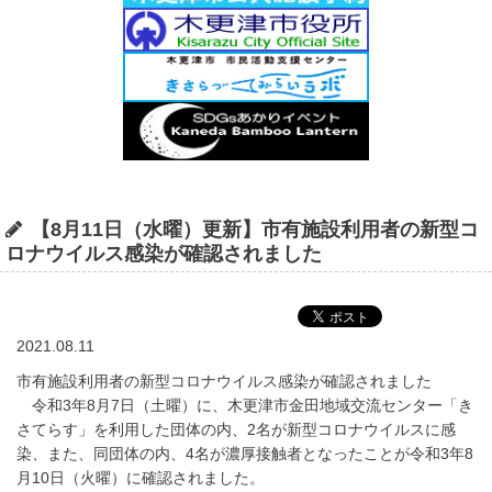
【8月11日（水曜）更新】市有施設利用者の新型コ
ロナウイルス感染が確認されました
2021.08.11
市有施設利用者の新型コロナウイルス感染が確認されました
令和3年8月7日（土曜）に、木更津市金田地域交流センター「き
さてらす」を利用した団体の内、2名が新型コロナウイルスに感
染、また、同団体の内、4名が濃厚接触者となったことが令和3年8
月10日（火曜）に確認されました。