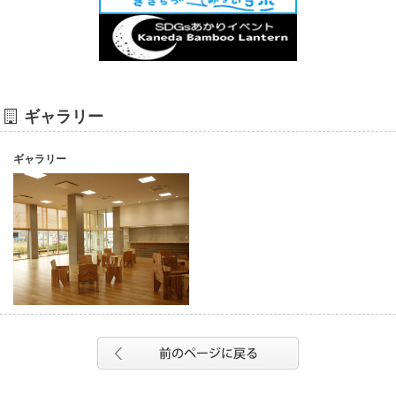
ギャラリー
ギャラリー