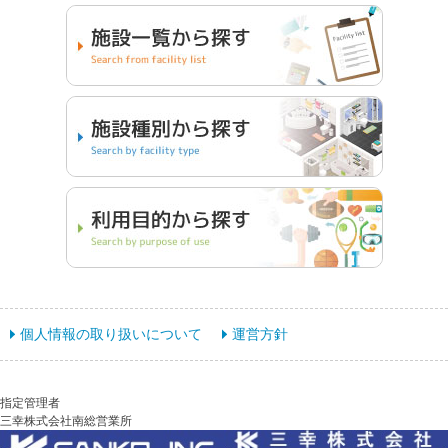
個人情報の取り扱いについて
運営方針
指定管理者
三幸株式会社南総営業所