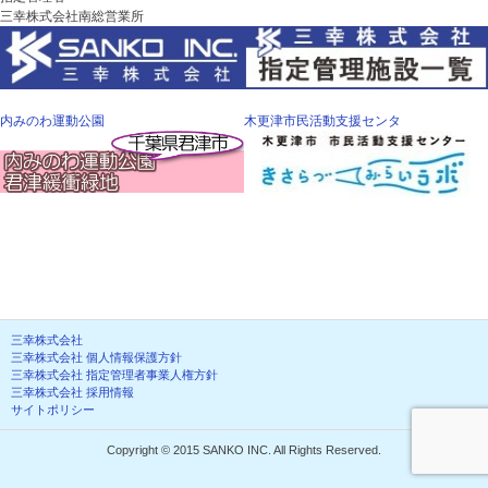
三幸株式会社南総営業所