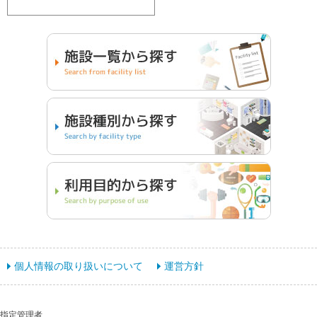
個人情報の取り扱いについて
運営方針
指定管理者