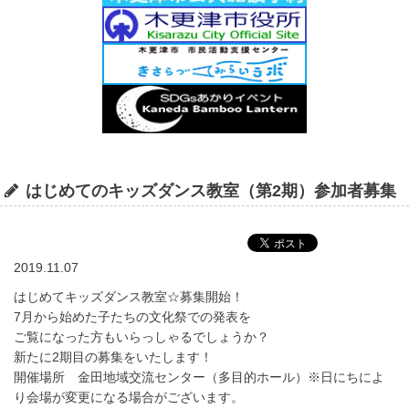
はじめてのキッズダンス教室（第2期）参加者募集
2019.11.07
はじめてキッズダンス教室☆募集開始！
7月から始めた子たちの文化祭での発表を
ご覧になった方もいらっしゃるでしょうか？
新たに2期目の募集をいたします！
開催場所 金田地域交流センター（多目的ホール）※日にちによ
り会場が変更になる場合がございます。