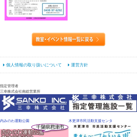
個人情報の取り扱いについて
運営方針
指定管理者
三幸株式会社南総営業所