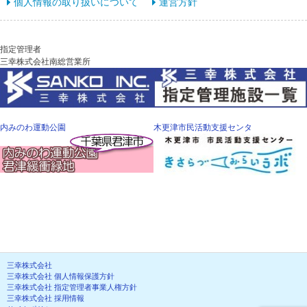
個人情報の取り扱いについて
運営方針
指定管理者
三幸株式会社南総営業所