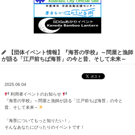
【団体イベント情報】『海苔の学校』～問屋と漁師
が語る「江戸前ちば海苔」の今と昔、そして未来～
2025.06.04
利用者イベントのお知らせ
『海苔の学校』～問屋と漁師が語る「江戸前ちば海苔」の今と
昔、そして未来～
「海苔についてもっと知りたい！」
そんなあなたにぴったりのイベントです！