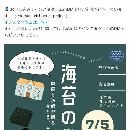
お申し込み：インスタグラムのDMよりご応募お待ちしていま
す。（edomae_chibanori_project）
インスタグラムはこちら
また、お問い合わせに関しては上記記載のインスタグラムのDMへ
お願いいたします。